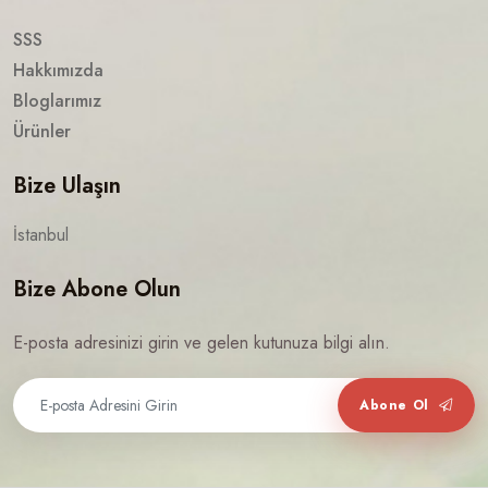
SSS
Hakkımızda
Bloglarımız
Ürünler
Bize Ulaşın
İstanbul
Bize Abone Olun
E-posta adresinizi girin ve gelen kutunuza bilgi alın.
Abone Ol