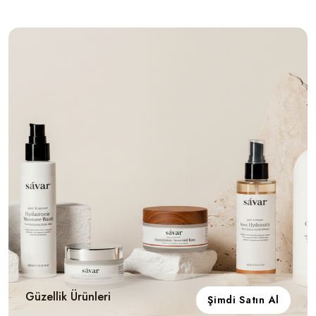
Güzellik Ürünleri
Şimdi Satın Al