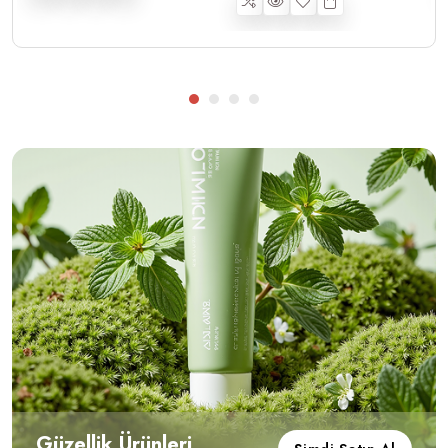
Güzellik Ürünleri