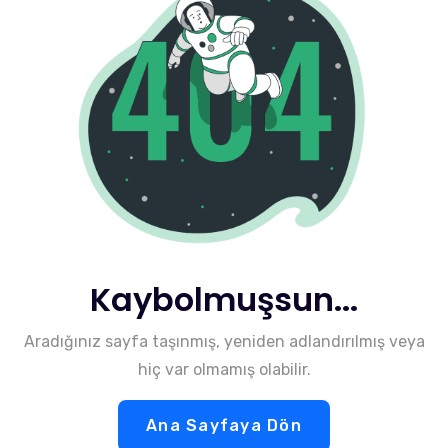
Kaybolmuşsun...
Aradığınız sayfa taşınmış, yeniden adlandırılmış veya
hiç var olmamış olabilir.
Ana Sayfaya Dön