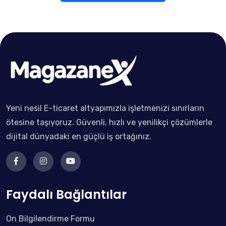
Yeni nesil E-ticaret altyapımızla işletmenizi sınırların
ötesine taşıyoruz. Güvenli, hızlı ve yenilikçi çözümlerle
dijital dünyadaki en güçlü iş ortağınız.
Faydalı Bağlantılar
Ön Bilgilendirme Formu