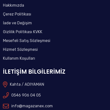
Hakkımızda
Çerez Politikası
İade ve Değişim
Gizlilik Politikası KVKK
Mesefeli Satış Sözleşmesi
Hizmet Sözleşmesi
Kullanım Koşulları
İLETİŞİM BİLGİLERİMİZ
Kahta / ADIYAMAN
0546 906 04 05
info@magazanex.com