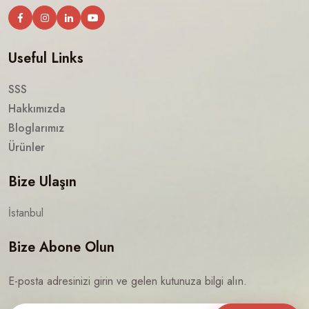
Useful Links
SSS
Hakkımızda
Bloglarımız
Ürünler
Bize Ulaşın
İstanbul
Bize Abone Olun
E-posta adresinizi girin ve gelen kutunuza bilgi alın.