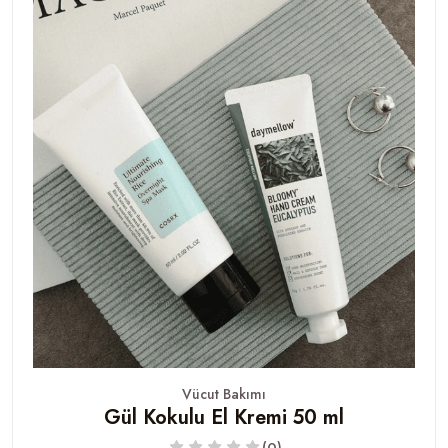
Vücut Bakımı
Gül Kokulu El Kremi 50 ml