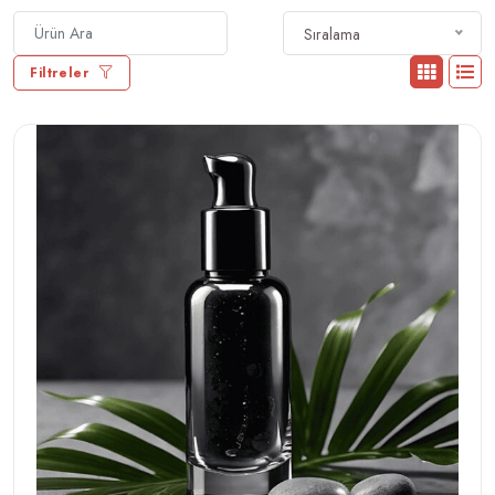
Sıralama
Filtreler