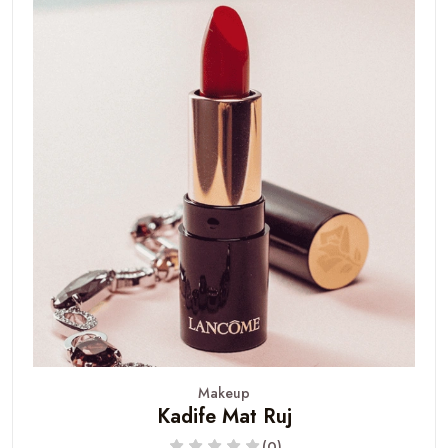
Makeup
Kadife Mat Ruj
(0)